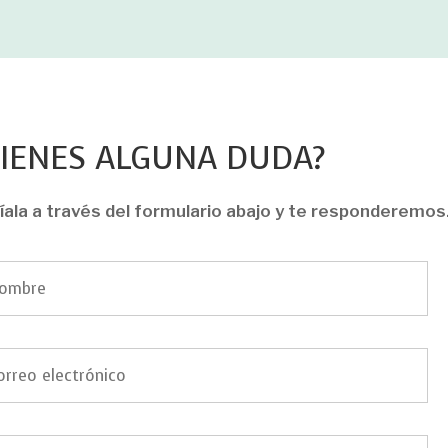
TIENES ALGUNA DUDA?
íala a través del formulario abajo y te responderemos