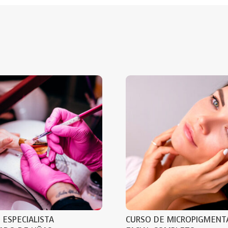
 ESPECIALISTA
CURSO DE MICROPIGMENT