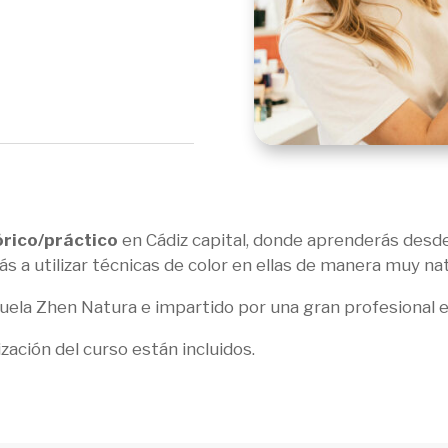
órico/práctico
en Cádiz capital, donde aprenderás desde
 a utilizar técnicas de color en ellas de manera muy nat
scuela Zhen Natura e impartido por una gran profesional e
zación del curso están incluidos.