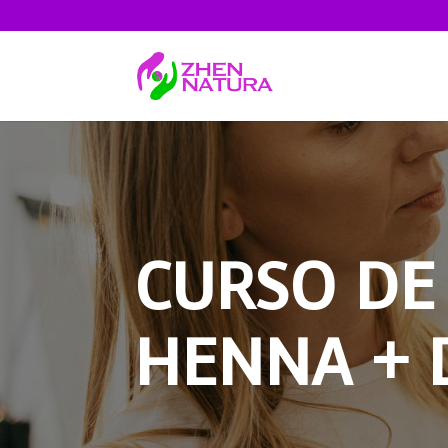
CURSO DE 
HENNA + 