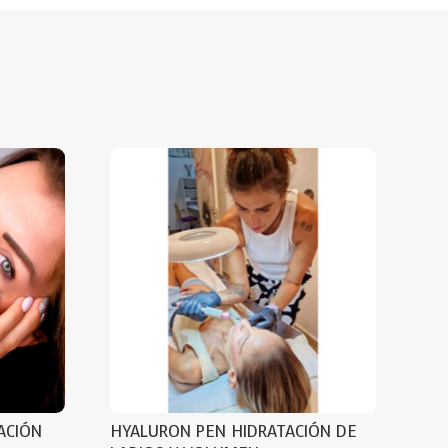
ACIÓN
HYALURON PEN HIDRATACIÓN DE