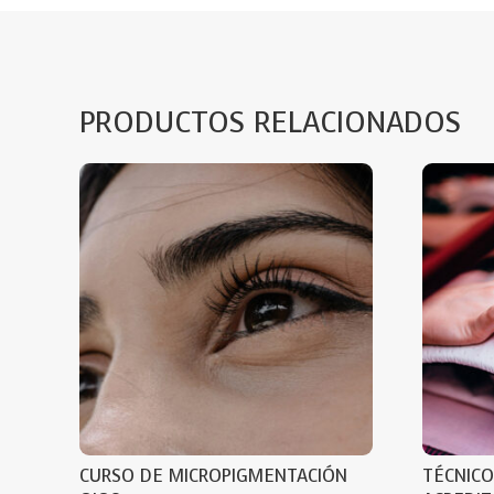
PRODUCTOS RELACIONADOS
CURSO DE MICROPIGMENTACIÓN
TÉCNICO