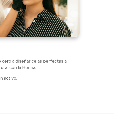
 cero a diseñar cejas perfectas a
ural con la Henna.
n activo.