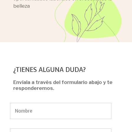
belleza
¿TIENES ALGUNA DUDA?
Envíala a través del formulario abajo y te
responderemos.