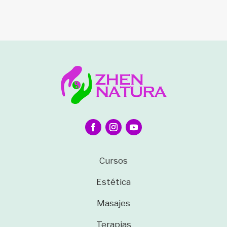
Cursos
Estética
Masajes
Terapias