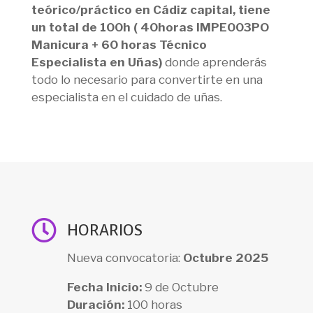
teórico/práctico en Cádiz capital, tiene
un total de 100h ( 40horas IMPE003PO
Manicura + 60 horas Técnico
Especialista en Uñas)
donde aprenderás
todo lo necesario para convertirte en una
especialista en el cuidado de uñas.

HORARIOS
Nueva convocatoria:
Octubre 2025
Fecha Inicio:
9 de Octubre
Duración:
100 horas