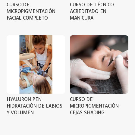
CURSO DE
CURSO DE TÉCNICO
MICROPIGMENTACIÓN
ACREDITADO EN
FACIAL COMPLETO
MANICURA
HYALURON PEN
CURSO DE
HIDRATACIÓN DE LABIOS
MICROPIGMENTACIÓN
Y VOLUMEN
CEJAS SHADING