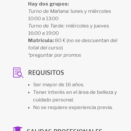
Hay dos grupos:
Turno de Mañana:
lunes y miércoles
10:00 a 13:00
Turno de Tarde:
miércoles y jueves
16:00 a 19:00
Matrícula:
80 € (
no se descuentan del
total del curso
)
*preguntar por promos

REQUISITOS
Ser mayor de 16 años.
Tener interés en el área de belleza y
cuidado personal.
No se requiere experiencia previa.