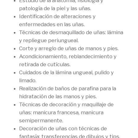
Estudio de la anatomía, fisiología y
patología de la piel y las uñas.
Identificación de alteraciones y
enfermedades en las uñas.
Técnicas de desmaquillado de uñas: lámina
y repliegue periungueal.
Corte y arreglo de uñas de manos y pies.
Acondicionamiento, reblandecimiento y
retirada de cutículas.
Cuidados de la lámina ungueal, pulido y
limado.
Realización de baños de parafina para la
hidratación de las manos y pies.
Técnicas de decoración y maquillaje de
uñas: manicura francesa, manicura
semipermanente.
Decoración de uñas con técnicas de
fantasía: transferencias de dibujos y tips.