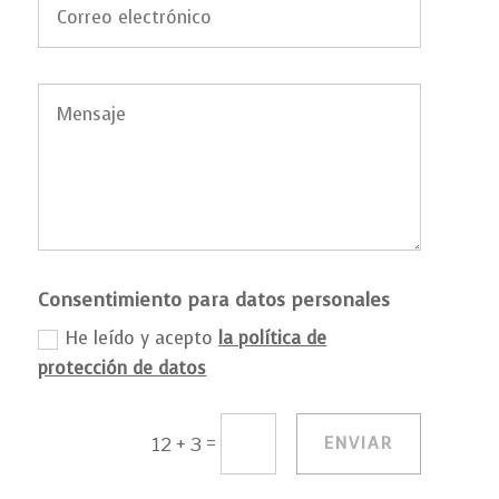
Consentimiento para datos personales
He leído y acepto
la política de
protección de datos
=
ENVIAR
12 + 3