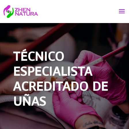
TÉCNICO
ESPECIALISTA
ACREDITADO DE
UÑAS