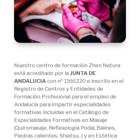
Nuestro centro de formación Zhen Natura
está acreditado por la
JUNTA DE
ANDALUCIA
con nº 1166220 e inscrito en el
Registro de Centros y Entidades de
Formación Profesional para el empleo de
Andalucía para impartir especialidades
formativas incluidas en el Catálogo de
Especialidades Formativas en Masaje
(Quiromasaje, Reflexología Podal, Balines,
Piedras calientes, Shiatsu...) y en Estética