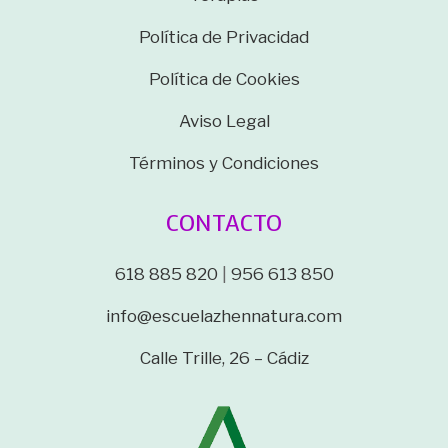
Política de Privacidad
Política de Cookies
Aviso Legal
Términos y Condiciones
CONTACTO
618 885 820
|
956 613 850
info@escuelazhennatura.com
Calle Trille, 26 – Cádiz