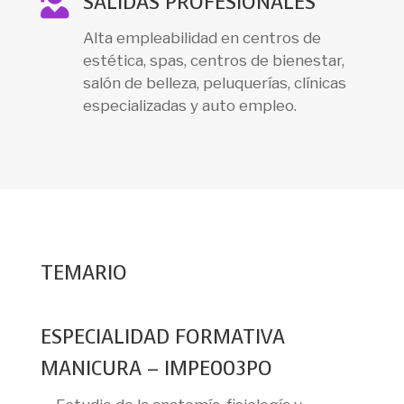

SALIDAS PROFESIONALES
Alta empleabilidad en centros de
estética, spas, centros de bienestar,
salón de belleza, peluquerías, clínicas
especializadas y auto empleo.
TEMARIO
ESPECIALIDAD FORMATIVA
MANICURA – IMPE003PO