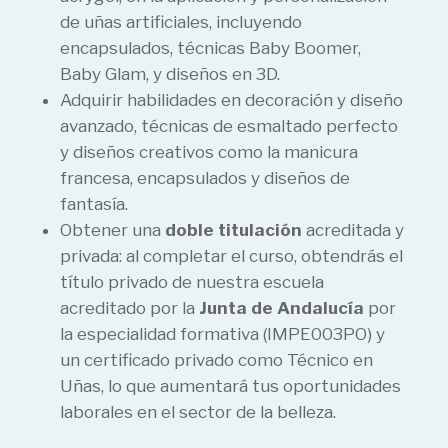
de uñas artificiales, incluyendo
encapsulados, técnicas Baby Boomer,
Baby Glam, y diseños en 3D.
Adquirir habilidades en decoración y diseño
avanzado, técnicas de esmaltado perfecto
y diseños creativos como la manicura
francesa, encapsulados y diseños de
fantasía.
Obtener una
doble titulación
acreditada y
privada: al completar el curso, obtendrás el
título privado de nuestra escuela
acreditado por la
Junta de Andalucía
por
la especialidad formativa (IMPE003PO) y
un certificado privado como Técnico en
Uñas, lo que aumentará tus oportunidades
laborales en el sector de la belleza.