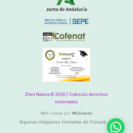
Zhen Natura © 2026 | Todos los derechos
reservados
Web creada por
Weblands
Algunas imágenes tomadas de
Freepik.es