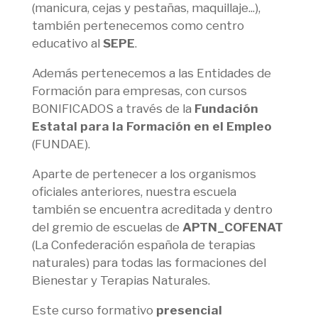
(manicura, cejas y pestañas, maquillaje...),
también pertenecemos como centro
educativo al
SEPE
.
Además pertenecemos a las Entidades de
Formación para empresas, con cursos
BONIFICADOS a través de la
Fundación
Estatal para la Formación en el Empleo
(FUNDAE).
Aparte de pertenecer a los organismos
oficiales anteriores, nuestra escuela
también se encuentra acreditada y dentro
del gremio de escuelas de
APTN_COFENAT
(La Confederación española de terapias
naturales) para todas las formaciones del
Bienestar y Terapias Naturales.
Este curso formativo
presencial