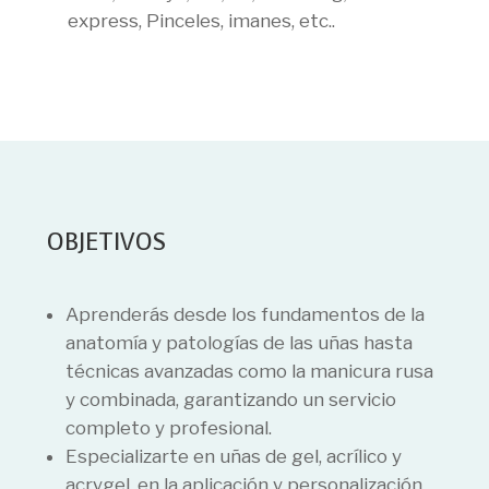
express, Pinceles, imanes, etc..
OBJETIVOS
Aprenderás desde los fundamentos de la
anatomía y patologías de las uñas hasta
técnicas avanzadas como la manicura rusa
y combinada, garantizando un servicio
completo y profesional.
Especializarte en uñas de gel, acrílico y
acrygel, en la aplicación y personalización