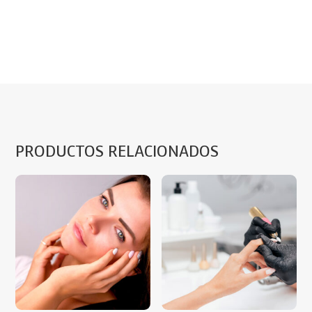
PRODUCTOS RELACIONADOS