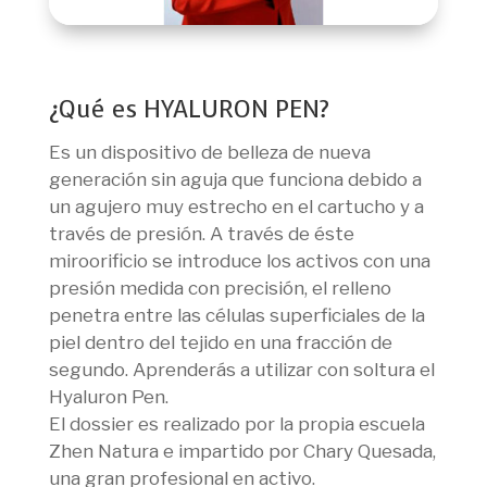
¿Qué es HYALURON PEN?
Es un dispositivo de belleza de nueva
generación sin aguja que funciona debido a
un agujero muy estrecho en el cartucho y a
través de presión. A través de éste
miroorificio se introduce los activos con una
presión medida con precisión, el relleno
penetra entre las células superficiales de la
piel dentro del tejido en una fracción de
segundo. Aprenderás a utilizar con soltura el
Hyaluron Pen.
El dossier es realizado por la propia escuela
Zhen Natura e impartido por Chary Quesada,
una gran profesional en activo.