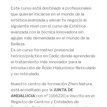
Este curso está destinado a profesionales
que quieran iniciarse en el mundo de la
estética avanzada y elevar tu negocio al
siguiente nivel con el curso de Estética
avanzada con la técnica innovadora
sin
agujas
más demandada en el mundo de la
Belleza.
Es un curso formativo presencial
teórico/práctico en Cádiz, donde aprenderás
el tratamiento más innovador para la
introducción de Ácido Hialurónico Reticulado
y no reticulado.
Nuestro centro de formación Zhen Natura
está acreditado por la
JUNTA DE
ANDALUCIA
con nº 1166220 e inscrito en el
Registro de Centros y Entidades de