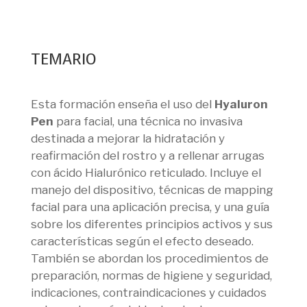
TEMARIO
Esta formación enseña el uso del
Hyaluron
Pen
para facial, una técnica no invasiva
destinada a mejorar la hidratación y
reafirmación del rostro y a rellenar arrugas
con ácido Hialurónico reticulado. Incluye el
manejo del dispositivo, técnicas de mapping
facial para una aplicación precisa, y una guía
sobre los diferentes principios activos y sus
características según el efecto deseado.
También se abordan los procedimientos de
preparación, normas de higiene y seguridad,
indicaciones, contraindicaciones y cuidados