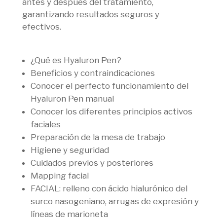
antes y después del tratamiento,
garantizando resultados seguros y
efectivos.
¿Qué es Hyaluron Pen?
Beneficios y contraindicaciones
Conocer el perfecto funcionamiento del
Hyaluron Pen manual
Conocer los diferentes principios activos
faciales
Preparación de la mesa de trabajo
Higiene y seguridad
Cuidados previos y posteriores
Mapping facial
FACIAL: relleno con ácido hialurónico del
surco nasogeniano, arrugas de expresión y
líneas de marioneta