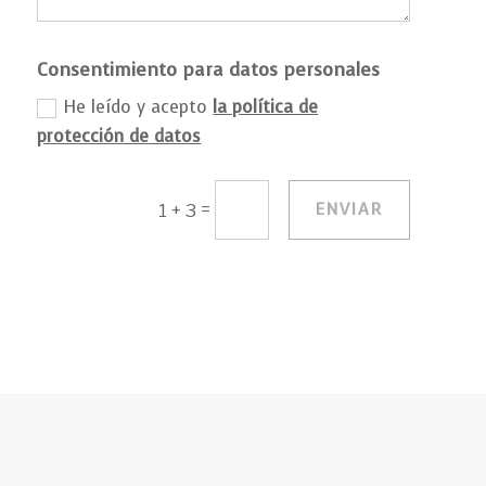
Consentimiento para datos personales
He leído y acepto
la política de
protección de datos
=
ENVIAR
1 + 3