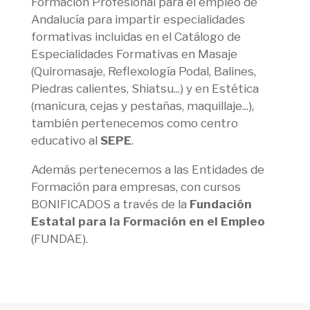
Formación Profesional para el empleo de
Andalucía para impartir especialidades
formativas incluidas en el Catálogo de
Especialidades Formativas en Masaje
(Quiromasaje, Reflexología Podal, Balines,
Piedras calientes, Shiatsu...) y en Estética
(manicura, cejas y pestañas, maquillaje...),
también pertenecemos como centro
educativo al
SEPE
.
Además pertenecemos a las Entidades de
Formación para empresas, con cursos
BONIFICADOS a través de la
Fundación
Estatal para la Formación en el Empleo
(FUNDAE).