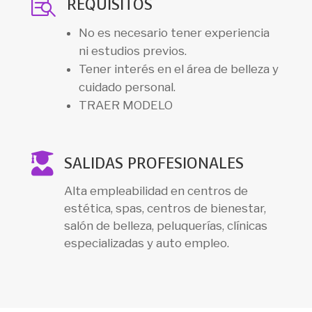

REQUISITOS
No es necesario tener experiencia
ni estudios previos.
Tener interés en el área de belleza y
cuidado personal.
TRAER MODELO

SALIDAS PROFESIONALES
Alta empleabilidad en centros de
estética, spas, centros de bienestar,
salón de belleza, peluquerías, clínicas
especializadas y auto empleo.