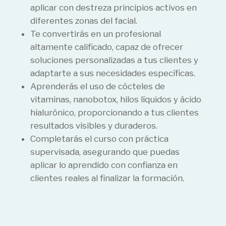
aplicar con destreza principios activos en
diferentes zonas del facial.
Te convertirás en un profesional
altamente calificado, capaz de ofrecer
soluciones personalizadas a tus clientes y
adaptarte a sus necesidades específicas.
Aprenderás el uso de cócteles de
vitaminas, nanobotox, hilos líquidos y ácido
hialurónico, proporcionando a tus clientes
resultados visibles y duraderos.
Completarás el curso con práctica
supervisada, asegurando que puedas
aplicar lo aprendido con confianza en
clientes reales al finalizar la formación.