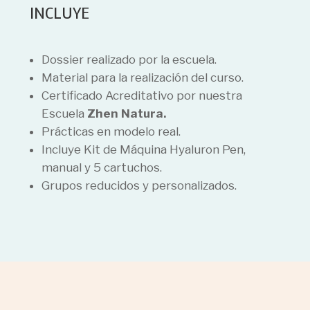
INCLUYE
Dossier realizado por la escuela.
Material para la realización del curso.
Certificado Acreditativo por nuestra
Escuela
Zhen Natura.
Prácticas en modelo real.
Incluye Kit de Máquina Hyaluron Pen,
manual y 5 cartuchos.
Grupos reducidos y personalizados.