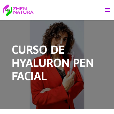
CURSO DE
HYALURON PEN
FACIAL