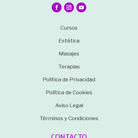
Cursos
Estética
Masajes
Terapias
Política de Privacidad
Política de Cookies
Aviso Legal
Términos y Condiciones
CONTACTO