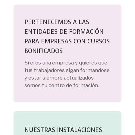
PERTENECEMOS A LAS
ENTIDADES DE FORMACIÓN
PARA EMPRESAS CON CURSOS
BONIFICADOS
Si eres una empresa y quieres que
tus trabajadores sigan formandose
y estar siempre actualizados,
somos tu centro de formación.
NUESTRAS INSTALACIONES