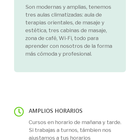
Son modernas y amplias, tenemos
tres aulas climatizadas: aula de
terapias orientales, de masaje y
estética, tres cabinas de masaje,
zona de café, Wi-Fi, todo para
aprender con nosotros de la forma
más cómoda y profesional.

AMPLIOS HORARIOS
Cursos en horario de mañana y tarde.
Si trabajas a turnos, támbien nos
ajustamos a tus horarios