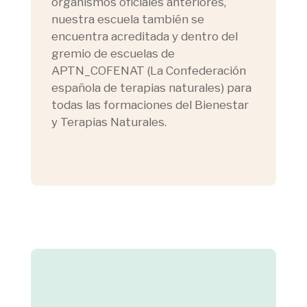
organismos oficiales anteriores,
nuestra escuela también se
encuentra acreditada y dentro del
gremio de escuelas de
APTN_COFENAT (La Confederación
española de terapias naturales) para
todas las formaciones del Bienestar
y Terapias Naturales.