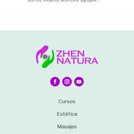
Cursos
Estética
Masajes