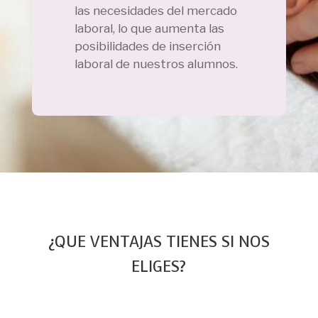
las necesidades del mercado
laboral, lo que aumenta las
posibilidades de inserción
laboral de nuestros alumnos.
¿QUE VENTAJAS TIENES SI NOS
ELIGES?