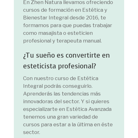
En Zhen Natura llevamos ofreciendo
cursos de formación en Estética y
Bienestar Integral desde 2016, te
formamos para que puedas trabajar
como masajista o esteticien
profesional y terapeuta manual.
¿Tu sueño es convertirte en
esteticista profesional?
Con nuestro curso de Estética
Integral podrás conseguirlo.
Aprenderás las tendencias más
innovadoras del sector. Y si quieres
especializarte en Estética Avanzada
tenemos una gran variedad de
cursos para estar a la última en éste
sector.