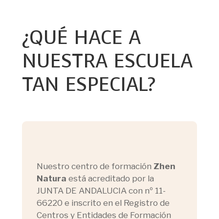
¿QUÉ HACE A
NUESTRA ESCUELA
TAN ESPECIAL?
Nuestro centro de formación
Zhen
Natura
está acreditado por la
JUNTA DE ANDALUCIA con nº 11-
66220 e inscrito en el Registro de
Centros y Entidades de Formación