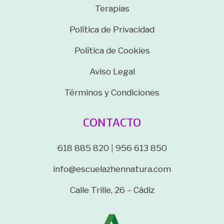
Terapias
Política de Privacidad
Política de Cookies
Aviso Legal
Términos y Condiciones
CONTACTO
618 885 820
|
956 613 850
info@escuelazhennatura.com
Calle Trille, 26 – Cádiz