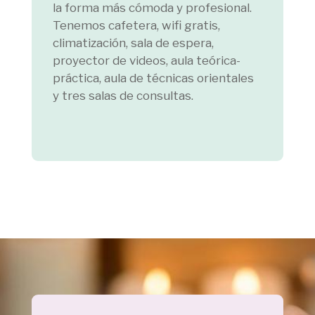
la forma más cómoda y profesional.
Tenemos cafetera, wifi gratis,
climatización, sala de espera,
proyector de videos, aula teórica-
práctica, aula de técnicas orientales
y tres salas de consultas.