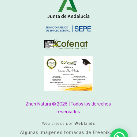
Zhen Natura © 2026 | Todos los derechos
reservados
Web creada por
Weblands
Algunas imágenes tomadas de
Freepik.es