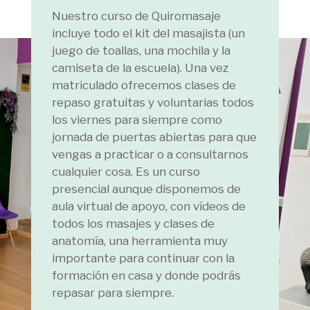
Nuestro curso de Quiromasaje
incluye todo el kit del masajista (un
juego de toallas, una mochila y la
camiseta de la escuela). Una vez
matriculado ofrecemos clases de
repaso gratuitas y voluntarias todos
los viernes para siempre como
jornada de puertas abiertas para que
vengas a practicar o a consultarnos
cualquier cosa. Es un curso
presencial aunque disponemos de
aula virtual de apoyo, con vídeos de
todos los masajes y clases de
anatomía, una herramienta muy
importante para continuar con la
formación en casa y donde podrás
repasar para siempre.