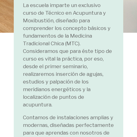
La escuela imparte un exclusivo
curso de Técnico en Acupuntura y
Moxibustión, diseñado para
comprender los concepto básicos y
fundamentos de la Medicina
Tradicional Chica (MTC).
Consideramos que para éste tipo de
curso es vital la práctica, por eso,
desde el primer seminario,
realizaremos inserción de agujas,
estudios y palpación de los
meridianos energéticos y la
localización de puntos de
acupuntura.
Contamos de instalaciones amplias y
modernas, diseñadas perfectamente
para que aprendas con nosotros de