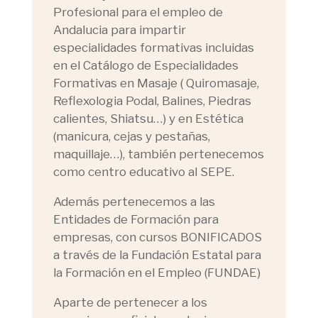
Profesional para el empleo de
Andalucia para impartir
especialidades formativas incluidas
en el Catálogo de Especialidades
Formativas en Masaje ( Quiromasaje,
Reflexologia Podal, Balines, Piedras
calientes, Shiatsu…) y en Estética
(manicura, cejas y pestañas,
maquillaje…), también pertenecemos
como centro educativo al SEPE.
Además pertenecemos a las
Entidades de Formación para
empresas, con cursos BONIFICADOS
a través de la Fundación Estatal para
la Formación en el Empleo (FUNDAE)
Aparte de pertenecer a los