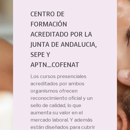
CENTRO DE
FORMACIÓN
ACREDITADO POR LA
JUNTA DE ANDALUCIA,
SEPE Y
APTN_COFENAT
Los cursos presenciales
acreditados por ambos
organismos ofrecen
reconocimiento oficial y un
sello de calidad, lo que
aumenta su valor en el
mercado laboral. Y además
están diseñados para cubrir