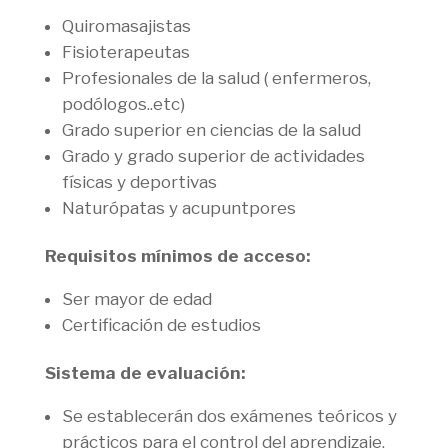
Quiromasajistas
Fisioterapeutas
Profesionales de la salud ( enfermeros,
podólogos..etc)
Grado superior en ciencias de la salud
Grado y grado superior de actividades
físicas y deportivas
Naturópatas y acupuntpores
Requisitos mínimos de acceso:
Ser mayor de edad
Certificación de estudios
Sistema de evaluación:
Se establecerán dos exámenes teóricos y
prácticos para el control del aprendizaje,