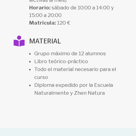
Horario:
sábado de 10:00 a 14:00 y
15:00 a 20:00
Matrícula:
120 €

MATERIAL
Grupo máximo de 12 alumnos
Libro teórico-práctico
Todo el material necesario para el
curso
Diploma expedido por la Escuela
Naturalmente y Zhen Natura