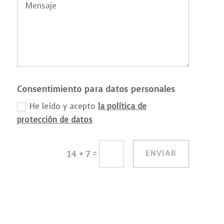
Consentimiento para datos personales
He leído y acepto
la política de
protección de datos
=
ENVIAR
14 + 7