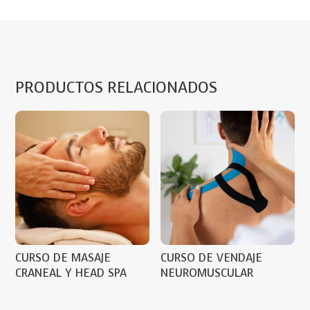
PRODUCTOS RELACIONADOS
CURSO DE MASAJE
CURSO DE VENDAJE
CRANEAL Y HEAD SPA
NEUROMUSCULAR