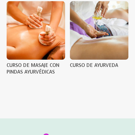
CURSO DE MASAJE CON
CURSO DE AYURVEDA
PINDAS AYURVÉDICAS