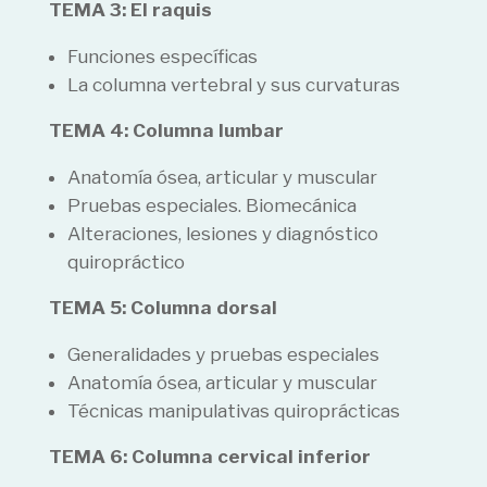
TEMA 3: El raquis
Funciones específicas
La columna vertebral y sus curvaturas
TEMA 4: Columna lumbar
Anatomía ósea, articular y muscular
Pruebas especiales. Biomecánica
Alteraciones, lesiones y diagnóstico
quiropráctico
TEMA 5: Columna dorsal
Generalidades y pruebas especiales
Anatomía ósea, articular y muscular
Técnicas manipulativas quiroprácticas
TEMA 6: Columna cervical inferior