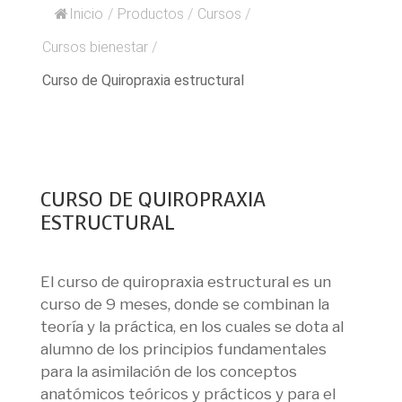
Inicio
/
Productos
/
Cursos
/
Cursos bienestar
/
Curso de Quiropraxia estructural
CURSO DE QUIROPRAXIA
ESTRUCTURAL
El curso de quiropraxia estructural es un
curso de 9 meses, donde se combinan la
teoría y la práctica, en los cuales se dota al
alumno de los principios fundamentales
para la asimilación de los conceptos
anatómicos teóricos y prácticos y para el