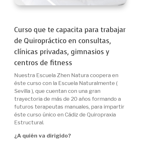
Curso que te capacita para trabajar
de Quiropráctico en consultas,
clínicas privadas, gimnasios y
centros de fitness
Nuestra Escuela Zhen Natura coopera en
éste curso con la Escuela Naturalmente (
Sevilla ), que cuentan con una gran
trayectoria de más de 20 años formando a
futuros terapeutas manuales, para impartir
éste curso único en Cádiz de Quiropraxia
Estructural.
¿A quién va dirigido?