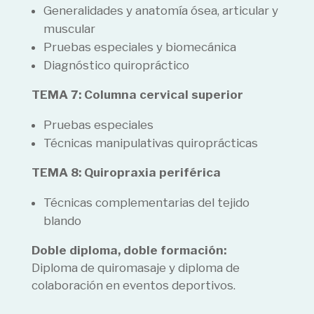
Generalidades y anatomía ósea, articular y
muscular
Pruebas especiales y biomecánica
Diagnóstico quiropráctico
TEMA 7: Columna cervical superior
Pruebas especiales
Técnicas manipulativas quiroprácticas
TEMA 8: Quiropraxia periférica
Técnicas complementarias del tejido
blando
Doble diploma, doble formación:
Diploma de quiromasaje y diploma de
colaboración en eventos deportivos.