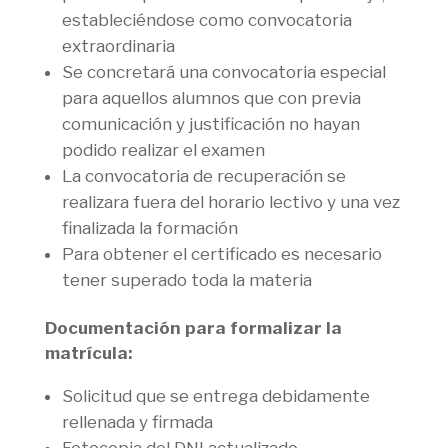
estableciéndose como convocatoria
extraordinaria
Se concretará una convocatoria especial
para aquellos alumnos que con previa
comunicación y justificación no hayan
podido realizar el examen
La convocatoria de recuperación se
realizara fuera del horario lectivo y una vez
finalizada la formación
Para obtener el certificado es necesario
tener superado toda la materia
Documentación para formalizar la
matrícula:
Solicitud que se entrega debidamente
rellenada y firmada
Fotocopia del DNI actualizado