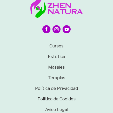
Cursos
Estética
Masajes
Terapias
Política de Privacidad
Política de Cookies
Aviso Legal