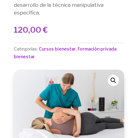
desarrollo de la técnica manipulativa
específica.
120,00
€
Categorías:
Cursos bienestar
,
Formación privada
bienestar