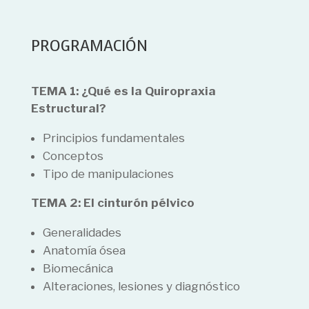
PROGRAMACIÓN
TEMA 1: ¿Qué es la Quiropraxia
Estructural?
Principios fundamentales
Conceptos
Tipo de manipulaciones
TEMA 2: El cinturón pélvico
Generalidades
Anatomía ósea
Biomecánica
Alteraciones, lesiones y diagnóstico