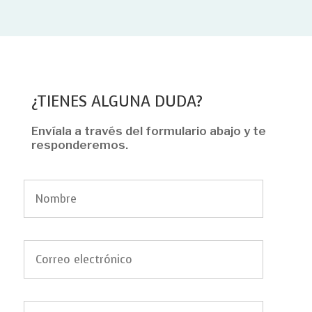
¿TIENES ALGUNA DUDA?
Envíala a través del formulario abajo y te
responderemos.