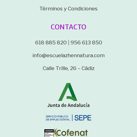
Términos y Condiciones
CONTACTO
618 885 820
|
956 613 850
info@escuelazhennatura.com
Calle Trille, 26 – Cádiz