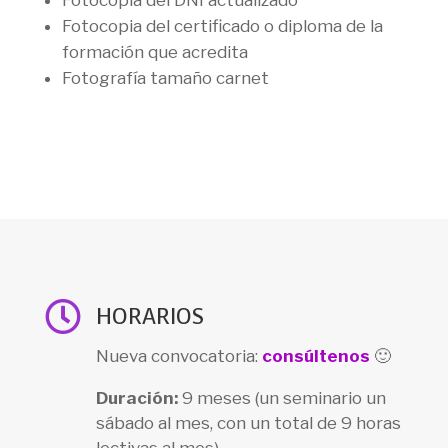
Fotocopia del certificado o diploma de la
formación que acredita
Fotografía tamaño carnet

HORARIOS
Nueva convocatoria:
consúltenos
🙂
Duración:
9 meses (un seminario un
sábado al mes, con un total de 9 horas
lectivas al mes)