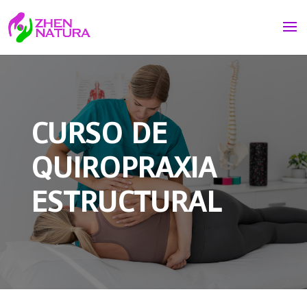
CURSO DE
QUIROPRAXIA
ESTRUCTURAL