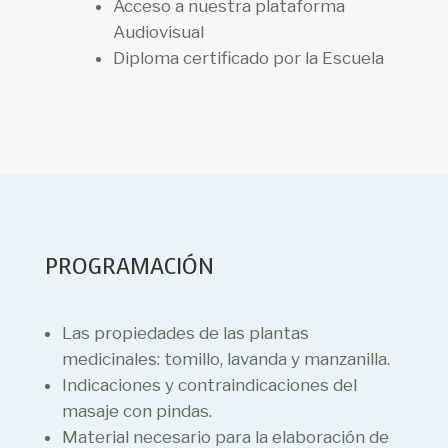
Acceso a nuestra plataforma
Audiovisual
Diploma certificado por la Escuela
PROGRAMACIÓN
Las propiedades de las plantas
medicinales: tomillo, lavanda y manzanilla.
Indicaciones y contraindicaciones del
masaje con pindas.
Material necesario para la elaboración de