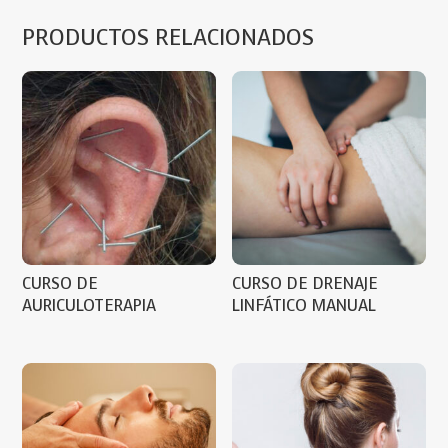
PRODUCTOS RELACIONADOS
CURSO DE
CURSO DE DRENAJE
AURICULOTERAPIA
LINFÁTICO MANUAL