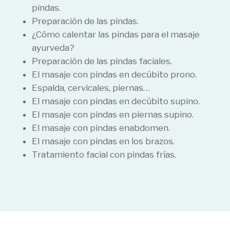
pindas.
Preparación de las pindas.
¿Cómo calentar las pindas para el masaje
ayurveda?
Preparación de las pindas faciales.
El masaje con pindas en decúbito prono.
Espalda, cervicales, piernas…
El masaje con pindas en decúbito supino.
El masaje con pindas en piernas supino.
El masaje con pindas enabdomen.
El masaje con pindas en los brazos.
Tratamiento facial con pindas frías.