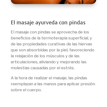
El masaje ayurveda con pindas
El masaje con pindas se aprovecha de los
beneficios de la termoterapia superficial, y
de las propiedades curativas de las hiervas
que son absorbidas por la piel, favoreciendo
la relajación de los músculos y de las
articulaciones, aliviando y mejorando las
molestias causadas por el estrés.
A la hora de realizar el masaje, las pindas
reemplazan a las manos para aplicar presión
sobre el cuerpo.