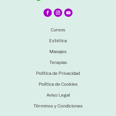
Cursos
Estética
Masajes
Terapias
Política de Privacidad
Política de Cookies
Aviso Legal
Términos y Condiciones