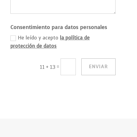
Consentimiento para datos personales
He leído y acepto
la política de
protección de datos
=
ENVIAR
11 + 13