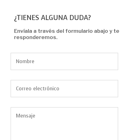
¿TIENES ALGUNA DUDA?
Envíala a través del formulario abajo y te
responderemos.