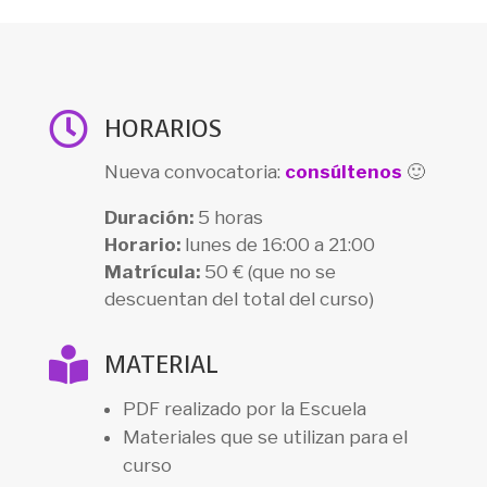

HORARIOS
Nueva convocatoria:
consúltenos
🙂
Duración:
5 horas
Horario:
lunes de 16:00 a 21:00
Matrícula:
50 € (que no se
descuentan del total del curso)

MATERIAL
PDF realizado por la Escuela
Materiales que se utilizan para el
curso