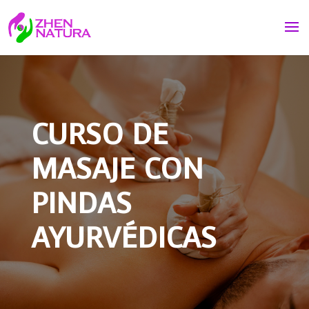
CURSO DE
MASAJE CON
PINDAS
AYURVÉDICAS