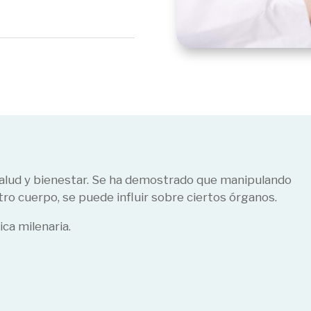
alud y bienestar. Se ha demostrado que manipulando
tro cuerpo, se puede influir sobre ciertos órganos.
ica milenaria.