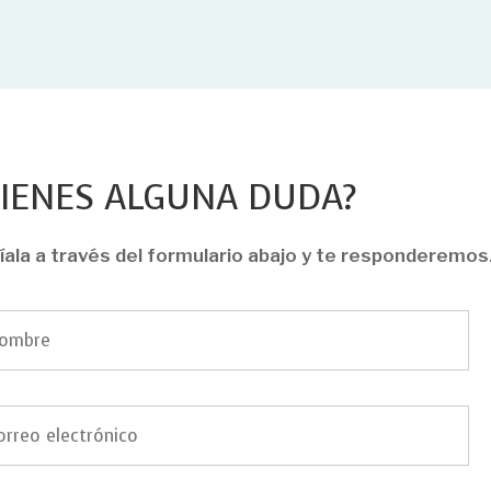
TIENES ALGUNA DUDA?
íala a través del formulario abajo y te responderemos