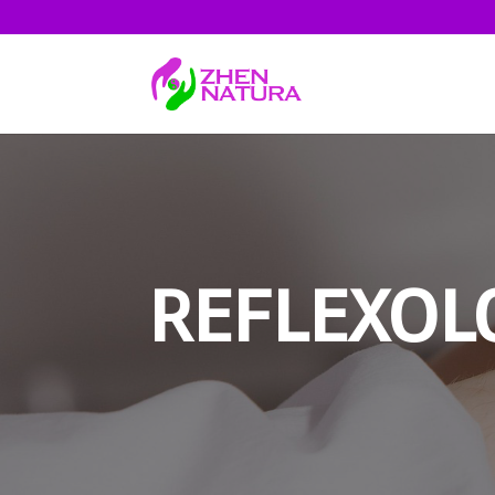
REFLEXOL