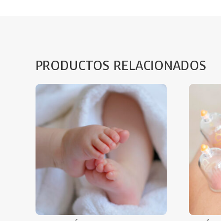
PRODUCTOS RELACIONADOS