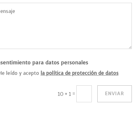
sentimiento para datos personales
He leído y acepto
la política de protección de datos
=
ENVIAR
10 + 1