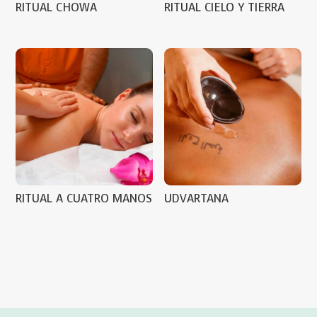
RITUAL CHOWA
RITUAL CIELO Y TIERRA
RITUAL A CUATRO MANOS
UDVARTANA