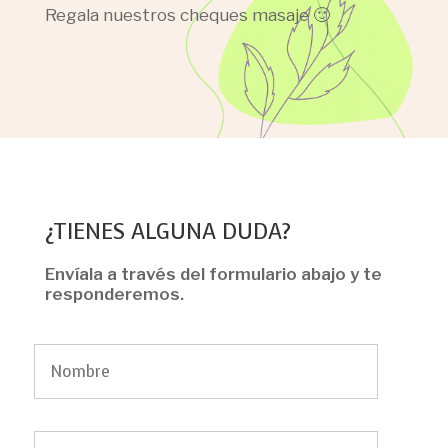
Regala nuestros cheques masaje 🙂
¿TIENES ALGUNA DUDA?
Envíala a través del formulario abajo y te
responderemos.