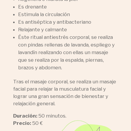
Es drenante
Estimula la circulación
Es antiséptica y antibacteriano
Relajante y calmante
Éste ritual antiestrés corporal, se realiza
con pindas rellenas de lavanda, espliego y
lavandín realizando con ellas un masaje
que se realiza por la espalda, piernas,
brazos y abdomen.
Tras el masaje corporal, se realiza un masaje
facial para relajar la musculatura facial y
lograr una gran sensación de bienestar y
relajación general.
Duración:
50 minutos.
Precio:
50 €