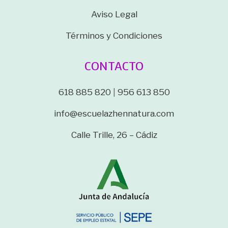
Aviso Legal
Términos y Condiciones
CONTACTO
618 885 820
|
956 613 850
info@escuelazhennatura.com
Calle Trille, 26 – Cádiz