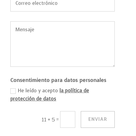
Consentimiento para datos personales
He leído y acepto
la política de
protección de datos
=
ENVIAR
11 + 5