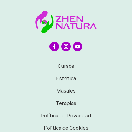
Cursos
Estética
Masajes
Terapias
Política de Privacidad
Política de Cookies