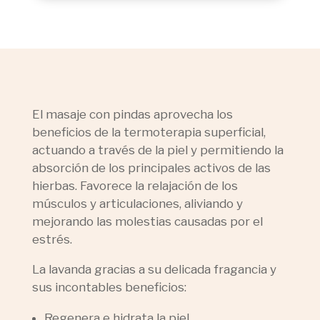
El masaje con pindas aprovecha los
beneficios de la termoterapia superficial,
actuando a través de la piel y permitiendo la
absorción de los principales activos de las
hierbas. Favorece la relajación de los
músculos y articulaciones, aliviando y
mejorando las molestias causadas por el
estrés.
La lavanda gracias a su delicada fragancia y
sus incontables beneficios:
Regenera e hidrata la piel