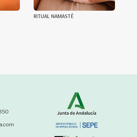
RITUAL NAMASTÉ
850
a.com