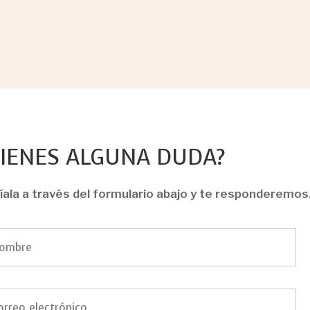
TIENES ALGUNA DUDA?
íala a través del formulario abajo y te responderemos