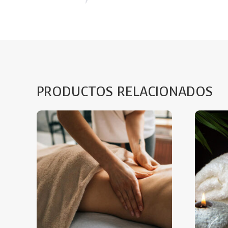
PRODUCTOS RELACIONADOS