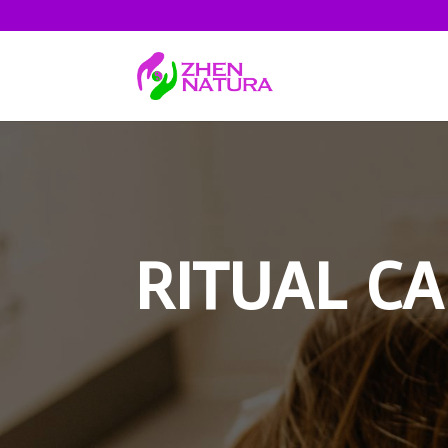
RITUAL C