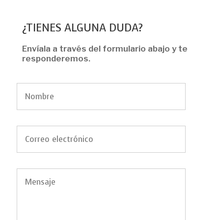
¿TIENES ALGUNA DUDA?
Envíala a través del formulario abajo y te
responderemos.