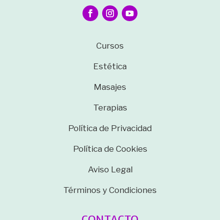
Cursos
Estética
Masajes
Terapias
Política de Privacidad
Política de Cookies
Aviso Legal
Términos y Condiciones
CONTACTO