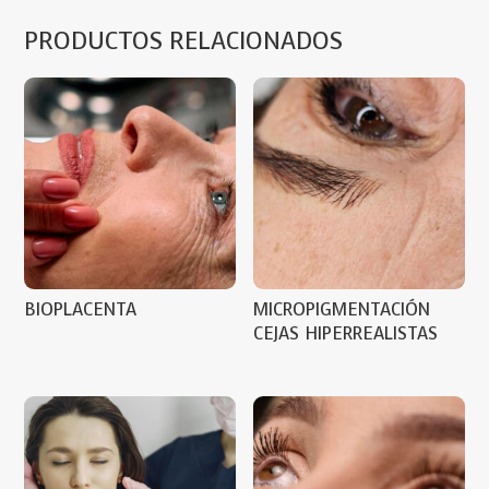
PRODUCTOS RELACIONADOS
BIOPLACENTA
MICROPIGMENTACIÓN
CEJAS HIPERREALISTAS