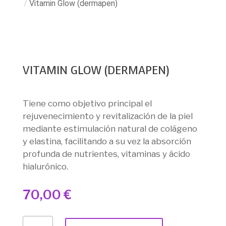
/
Vitamin Glow (dermapen)
VITAMIN GLOW (DERMAPEN)
Tiene como objetivo principal el
rejuvenecimiento y revitalización de la piel
mediante estimulación natural de colágeno
y elastina, facilitando a su vez la absorción
profunda de nutrientes, vitaminas y ácido
hialurónico.
70,00
€
VITAMIN