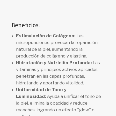
Beneficios:
Estimulación de Colágeno:
Las
micropunciones provocan la reparación
natural de la piel, aumentando la
producción de colágeno y elastina.
Hidratación y Nutrición Profunda:
Las
vitaminas y principios activos aplicados
penetran en las capas profundas,
hidratando y aportando vitalidad.
Uniformidad de Tono y
Luminosidad:
Ayuda a unificar el tono de
la piel, elimina la opacidad y reduce
manchas, logrando un efecto "glow" o