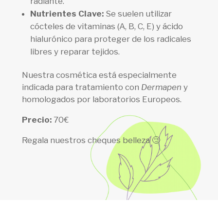
radiante.
Nutrientes Clave:
Se suelen utilizar
cócteles de vitaminas (A, B, C, E) y ácido
hialurónico para proteger de los radicales
libres y reparar tejidos.
Nuestra cosmética está especialmente
indicada para tratamiento con
Dermapen
y
homologados por laboratorios Europeos.
Precio:
70€
Regala nuestros cheques belleza 🙂