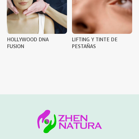
HOLLYWOOD DNA
LIFTING Y TINTE DE
FUSION
PESTAÑAS