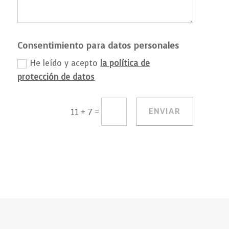
Consentimiento para datos personales
He leído y acepto
la política de
protección de datos
=
ENVIAR
11 + 7