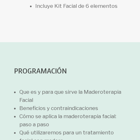
Incluye Kit Facial de 6 elementos
PROGRAMACIÓN
Que es y para que sirve la Maderoterapia
Facial
Beneficios y contraindicaciones
Cómo se aplica la maderoterapia facial:
paso a paso
Qué utilizaremos para un tratamiento