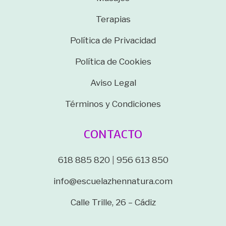
Terapias
Política de Privacidad
Política de Cookies
Aviso Legal
Términos y Condiciones
CONTACTO
618 885 820
|
956 613 850
info@escuelazhennatura.com
Calle Trille, 26 – Cádiz