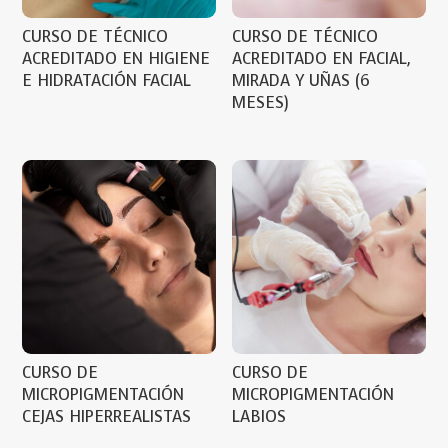
CURSO DE TÉCNICO
CURSO DE TÉCNICO
ACREDITADO EN HIGIENE
ACREDITADO EN FACIAL,
E HIDRATACIÓN FACIAL
MIRADA Y UÑAS (6
MESES)
CURSO DE
CURSO DE
MICROPIGMENTACIÓN
MICROPIGMENTACIÓN
CEJAS HIPERREALISTAS
LABIOS