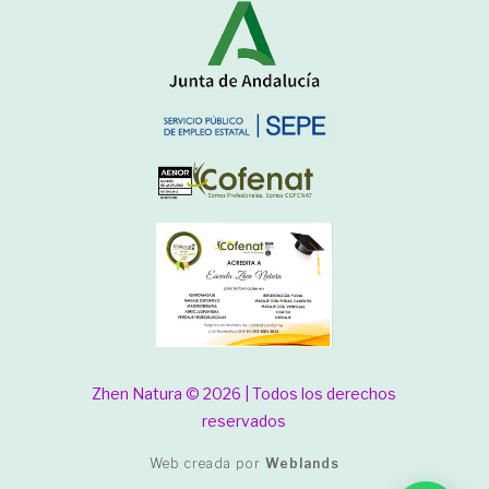
Zhen Natura © 2026 | Todos los derechos
reservados
Web creada por
Weblands