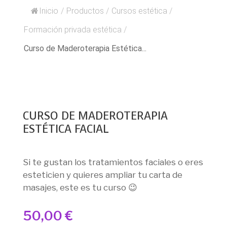
Inicio
/
Productos
/
Cursos estética
/
Formación privada estética
/
Curso de Maderoterapia Estética...
CURSO DE MADEROTERAPIA
ESTÉTICA FACIAL
Si te gustan los tratamientos faciales o eres
esteticien y quieres ampliar tu carta de
masajes, este es tu curso 😉
50,00
€