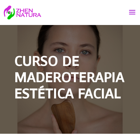
CURSO DE
MADEROTERAPIA
ESTÉTICA FACIAL