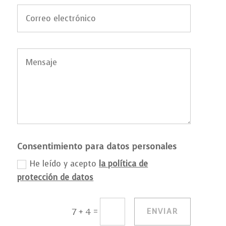
Consentimiento para datos personales
He leído y acepto
la política de
protección de datos
=
ENVIAR
7 + 4