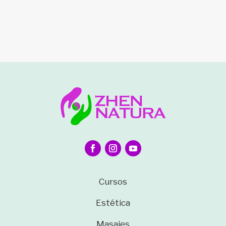
Cursos
Estética
Masajes