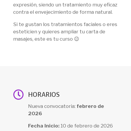
expresión, siendo un tratamiento muy eficaz
contra el envejecimiento de forma natural.
Si te gustan los tratamientos faciales o eres
esteticien y quieres ampliar tu carta de
masajes, este es tu curso 😉

HORARIOS
Nueva convocatoria:
febrero de
2026
Fecha Inicio:
10 de febrero de 2026