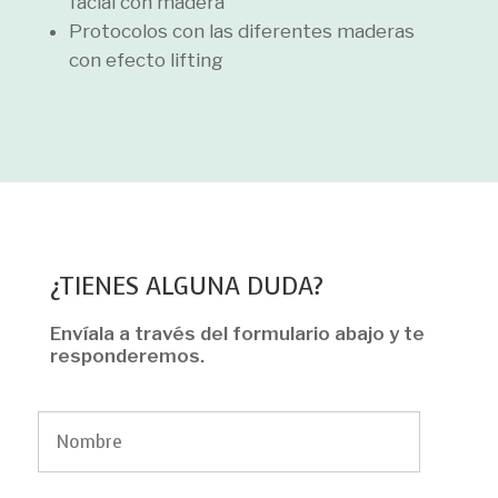
facial con madera
Protocolos con las diferentes maderas
con efecto lifting
¿TIENES ALGUNA DUDA?
Envíala a través del formulario abajo y te
responderemos.