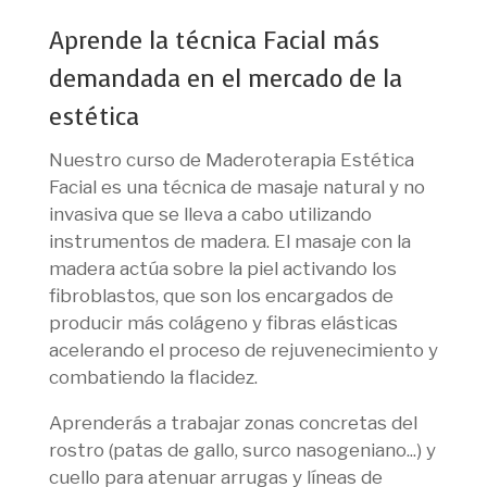
Aprende la técnica Facial más
demandada en el mercado de la
estética
Nuestro curso de Maderoterapia Estética
Facial es una técnica de masaje natural y no
invasiva que se lleva a cabo utilizando
instrumentos de madera. El masaje con la
madera actúa sobre la piel activando los
fibroblastos, que son los encargados de
producir más colágeno y fibras elásticas
acelerando el proceso de rejuvenecimiento y
combatiendo la flacidez.
Aprenderás a trabajar zonas concretas del
rostro (patas de gallo, surco nasogeniano...) y
cuello para atenuar arrugas y líneas de