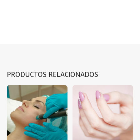
PRODUCTOS RELACIONADOS