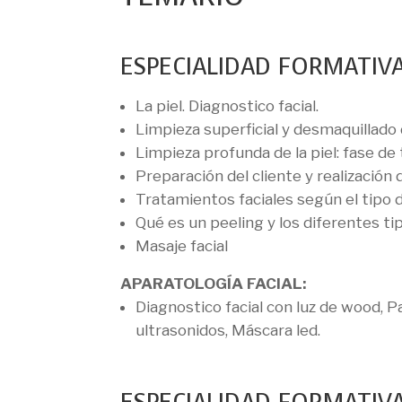
ESPECIALIDAD FORMATIVA
La piel. Diagnostico facial.
Limpieza superficial y desmaquillado de
Limpieza profunda de la piel: fase de
Preparación del cliente y realización d
Tratamientos faciales según el tipo de
Qué es un peeling y los diferentes ti
Masaje facial
APARATOLOGÍA FACIAL:
Diagnostico facial con luz de wood, P
ultrasonidos, Máscara led.