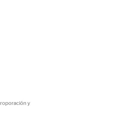
troporación y