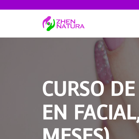
CURSO DE
EN FACIAL
MESES)