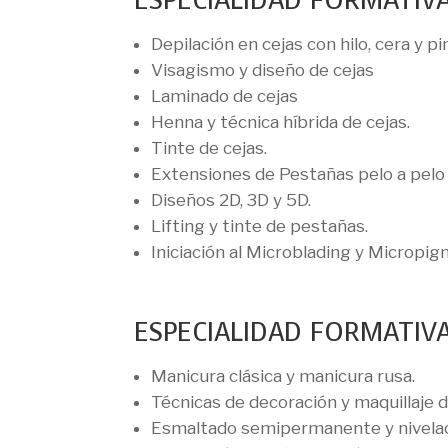
ESPECIALIDAD FORMATIVA
Depilación en cejas con hilo, cera y pi
Visagismo y diseño de cejas
Laminado de cejas
Henna y técnica híbrida de cejas.
Tinte de cejas.
Extensiones de Pestañas pelo a pelo 
Diseños 2D, 3D y 5D.
Lifting y tinte de pestañas.
Iniciación al Microblading y Micropi
ESPECIALIDAD FORMATIV
Manicura clásica y manicura rusa.
Técnicas de decoración y maquillaje d
Esmaltado semipermanente y nivelac