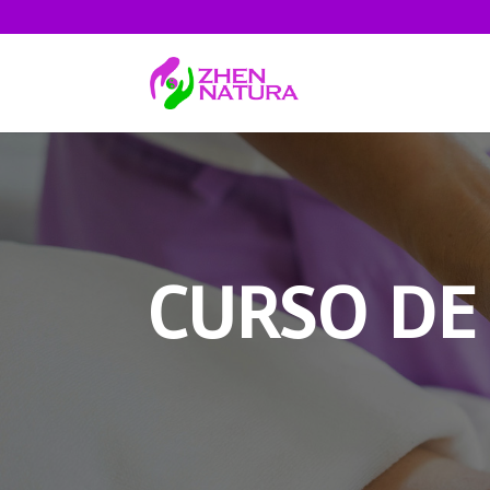
CURSO DE