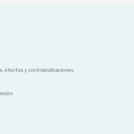
s, efectos y contraindicaciones
resión