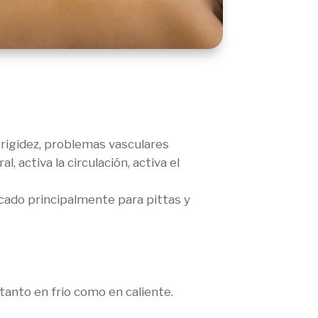
, rigidez, problemas vasculares
, activa la circulación, activa el
icado principalmente para pittas y
tanto en frio como en caliente.