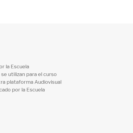
or la Escuela
se utilizan para el curso
ra plataforma Audiovisual
cado por la Escuela