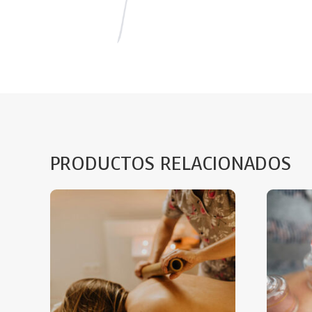
PRODUCTOS RELACIONADOS