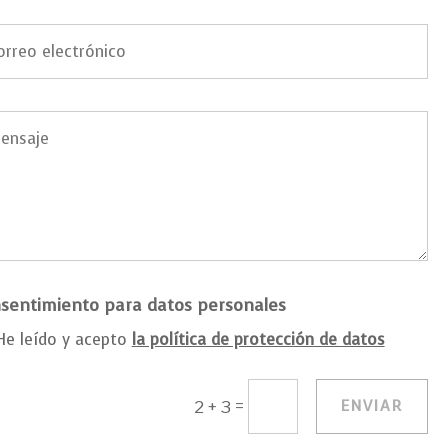
sentimiento para datos personales
He leído y acepto
la política de protección de datos
=
ENVIAR
2 + 3