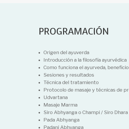
PROGRAMACIÓN
Origen del ayuverda
Introducción a la filosofía ayurvédica
Como funciona el ayurveda, beneficio
Sesiones y resultados
Técnica del tratamiento
Protocolo de masaje y técnicas de p
Udvartana
Masaje Marma
Siro Abhyanga o Champi / Siro Dhara
Pada Abhyanga
Padani Abhyanga