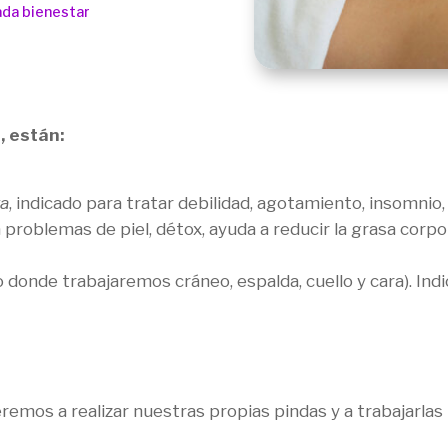
ada bienestar
, están:
a
, indicado para tratar debilidad, agotamiento, insomnio
problemas de piel, détox, ayuda a reducir la grasa corporal
donde trabajaremos cráneo, espalda, cuello y cara). Ind
remos a realizar nuestras propias pindas y a trabajarlas 